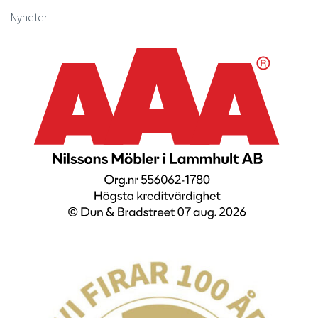
Nyheter