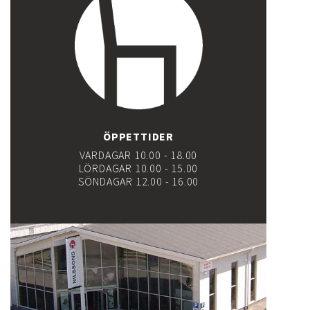
ÖPPETTIDER
VARDAGAR 10.00 - 18.00
LÖRDAGAR 10.00 - 15.00
SÖNDAGAR 12.00 - 16.00