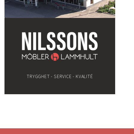
TRYGGHET - SERVICE - KVALITÉ