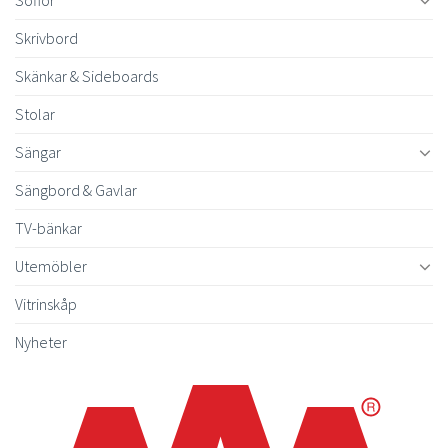
Skrivbord
Skänkar & Sideboards
Stolar
Sängar
Sängbord & Gavlar
TV-bänkar
Utemöbler
Vitrinskåp
Nyheter