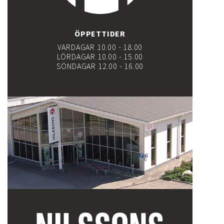
ÖPPETTIDER
VARDAGAR 10.00 - 18.00
LÖRDAGAR 10.00 - 15.00
SÖNDAGAR 12.00 - 16.00