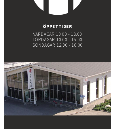
ÖPPETTIDER
VARDAGAR 10.00 - 18.00
LÖRDAGAR 10.00 - 15.00
SÖNDAGAR 12.00 - 16.00