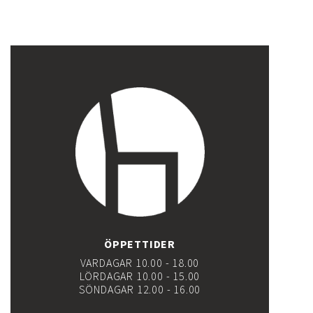
ÖPPETTIDER
VARDAGAR 10.00 - 18.00
LÖRDAGAR 10.00 - 15.00
SÖNDAGAR 12.00 - 16.00