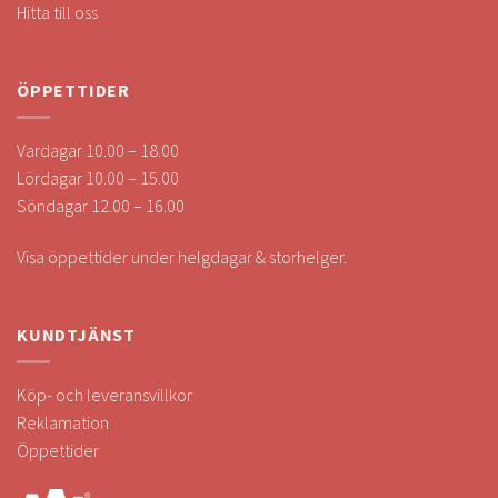
Hitta till oss
ÖPPETTIDER
Vardagar 10.00 – 18.00
Lördagar 10.00 – 15.00
Söndagar 12.00 – 16.00
Visa öppettider under helgdagar & storhelger.
KUNDTJÄNST
Köp- och leveransvillkor
Reklamation
Öppettider