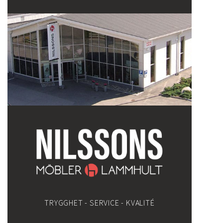
TRYGGHET - SERVICE - KVALITÉ