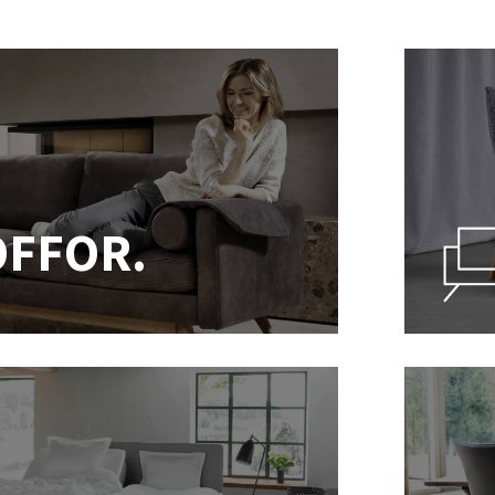
OFFOR.