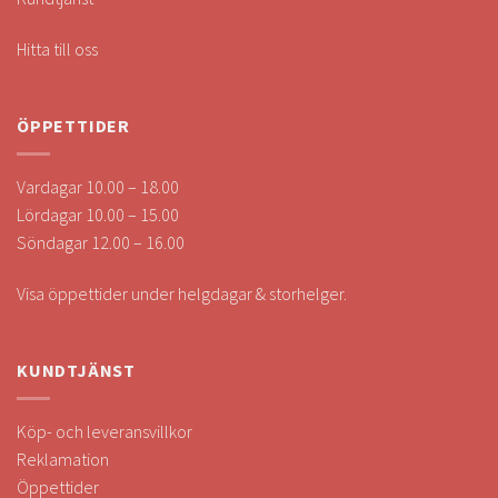
Hitta till oss
ÖPPETTIDER
Vardagar 10.00 – 18.00
Lördagar 10.00 – 15.00
Söndagar 12.00 – 16.00
Visa öppettider under helgdagar & storhelger.
KUNDTJÄNST
Köp- och leveransvillkor
Reklamation
Öppettider