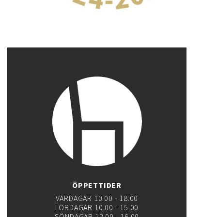
ÖPPETTIDER
VARDAGAR 10.00 - 18.00
LÖRDAGAR 10.00 - 15.00
SÖNDAGAR 12.00 - 16.00