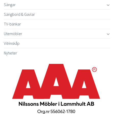
Sängar
Sängbord & Gavlar
TV-bänkar
Utemöbler
Vitrinskåp
Nyheter