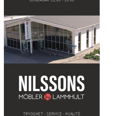
TRYGGHET - SERVICE - KVALITÉ