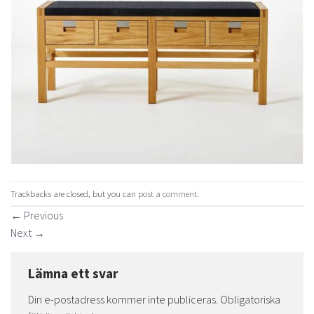
Trackbacks are closed, but you can
post a comment
.
←
Previous
Next
→
Lämna ett svar
Din e-postadress kommer inte publiceras.
Obligatoriska