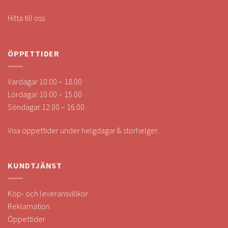
Hitta till oss
ÖPPETTIDER
Vardagar 10.00 – 18.00
Lördagar 10.00 – 15.00
Söndagar 12.00 – 16.00
Visa öppettider under helgdagar & storhelger.
KUNDTJÄNST
Köp- och leveransvillkor
Reklamation
Öppettider