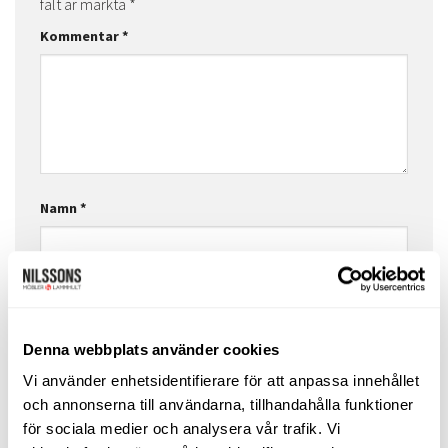
fält är märkta
*
Kommentar
*
Namn
*
E-postadress
*
Denna webbplats använder cookies
Vi använder enhetsidentifierare för att anpassa innehållet
Webbplats
och annonserna till användarna, tillhandahålla funktioner
för sociala medier och analysera vår trafik. Vi