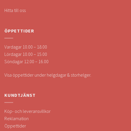
Hitta till oss
ÖPPETTIDER
Vardagar 10.00 – 18.00
Lördagar 10.00 – 15.00
Söndagar 12.00 – 16.00
Visa öppettider under helgdagar & storhelger.
KUNDTJÄNST
Köp- och leveransvillkor
Reklamation
Öppettider