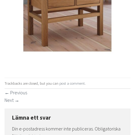
Trackbacks are closed, but you can
post a comment
.
←
Previous
Next
→
Lämna ett svar
Din e-postadress kommer inte publiceras.
Obligatoriska