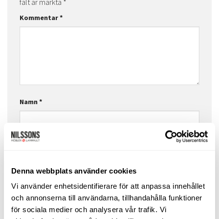
fält är märkta
*
Kommentar
*
Namn
*
E-postadress
*
Denna webbplats använder cookies
Vi använder enhetsidentifierare för att anpassa innehållet
Webbplats
och annonserna till användarna, tillhandahålla funktioner
för sociala medier och analysera vår trafik. Vi