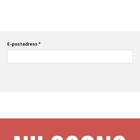
E-postadress
*