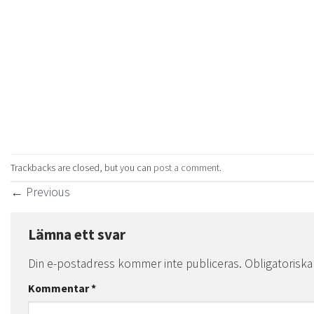
Trackbacks are closed, but you can
post a comment
.
←
Previous
Lämna ett svar
Din e-postadress kommer inte publiceras.
Obligatoriska
Kommentar
*