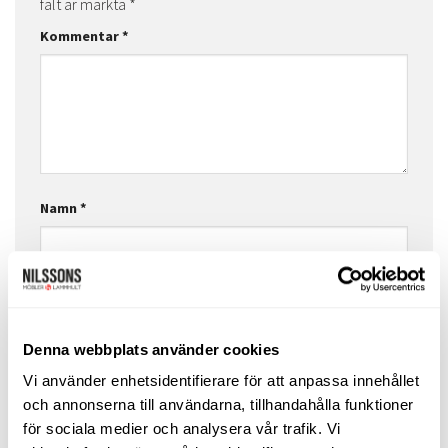
fält är märkta
*
Kommentar
*
Namn
*
E-postadress
*
Denna webbplats använder cookies
Vi använder enhetsidentifierare för att anpassa innehållet
Webbplats
och annonserna till användarna, tillhandahålla funktioner
för sociala medier och analysera vår trafik. Vi