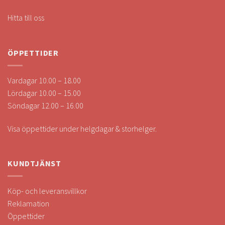
Hitta till oss
ÖPPETTIDER
Vardagar 10.00 – 18.00
Lördagar 10.00 – 15.00
Söndagar 12.00 – 16.00
Visa öppettider under helgdagar & storhelger.
KUNDTJÄNST
Köp- och leveransvillkor
Reklamation
Öppettider