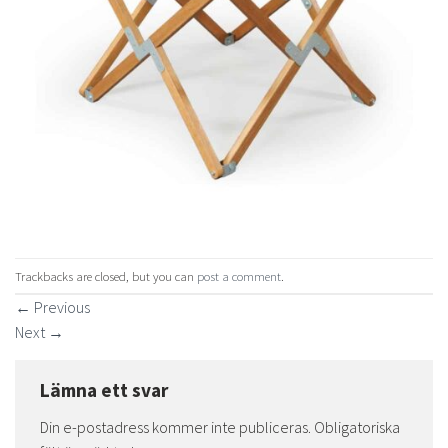
Trackbacks are closed, but you can
post a comment
.
←
Previous
Next
→
Lämna ett svar
Din e-postadress kommer inte publiceras.
Obligatoriska