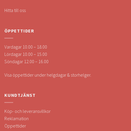
Hitta till oss
ÖPPETTIDER
Vardagar 10.00 – 18.00
Lördagar 10.00 – 15.00
Söndagar 12.00 – 16.00
Visa öppettider under helgdagar & storhelger.
KUNDTJÄNST
Köp- och leveransvillkor
Reklamation
Öppettider