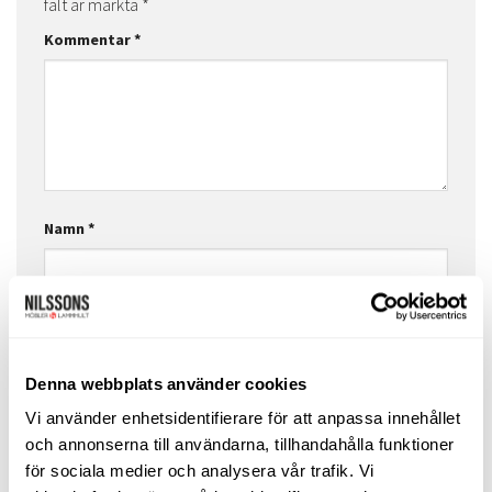
fält är märkta
*
Kommentar
*
Namn
*
E-postadress
*
Denna webbplats använder cookies
Vi använder enhetsidentifierare för att anpassa innehållet
Webbplats
och annonserna till användarna, tillhandahålla funktioner
för sociala medier och analysera vår trafik. Vi