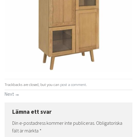
Trackbacks are closed, but you can
post a comment
.
Next
→
Lämna ett svar
Din e-postadress kommer inte publiceras.
Obligatoriska
fält är märkta
*