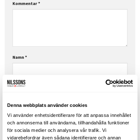
Kommentar
*
Namn
*
E-postadress
*
Denna webbplats använder cookies
Webbplats
Vi använder enhetsidentifierare för att anpassa innehållet
och annonserna till användarna, tillhandahålla funktioner
för sociala medier och analysera vår trafik. Vi
vidarebefordrar även sådana identifierare och annan