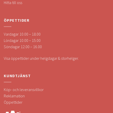
Hitta till oss
ÖPPETTIDER
Vardagar 10.00 – 18.00
Lördagar 10.00 – 15.00
Söndagar 12.00 – 16.00
Visa öppettider under helgdagar & storhelger.
KUNDTJÄNST
Köp- och leveransvillkor
Reklamation
Öppettider