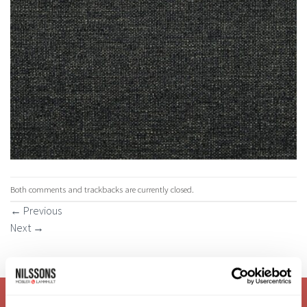
Both comments and trackbacks are currently closed.
←
Previous
Next
→