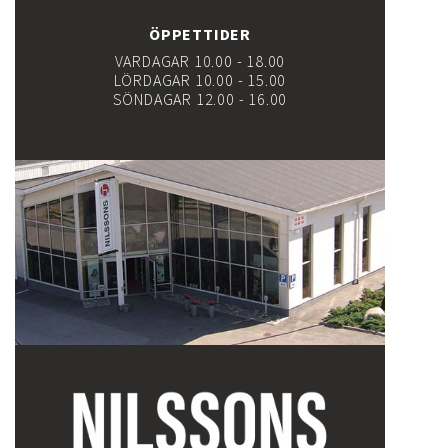
ÖPPETTIDER
VARDAGAR 10.00 - 18.00
LÖRDAGAR 10.00 - 15.00
SÖNDAGAR 12.00 - 16.00