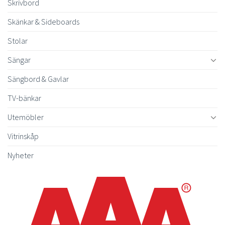
Skrivbord
Skänkar & Sideboards
Stolar
Sängar
Sängbord & Gavlar
TV-bänkar
Utemöbler
Vitrinskåp
Nyheter