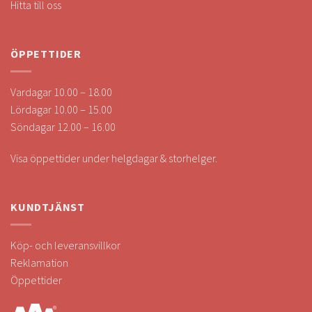
Hitta till oss
ÖPPETTIDER
Vardagar 10.00 – 18.00
Lördagar 10.00 – 15.00
Söndagar 12.00 – 16.00
Visa öppettider under helgdagar & storhelger.
KUNDTJÄNST
Köp- och leveransvillkor
Reklamation
Öppettider