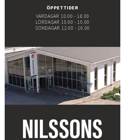
ÖPPETTIDER
VARDAGAR 10.00 - 18.00
LÖRDAGAR 10.00 - 15.00
SÖNDAGAR 12.00 - 16.00