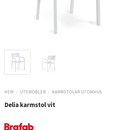
HEM
/
UTEMÖBLER
/
KARMSTOLAR UTOMHUS
Delia karmstol vit