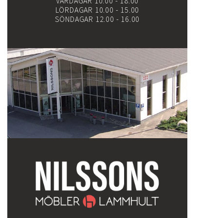
VARDAGAR 10.00 - 18.00
LÖRDAGAR 10.00 - 15.00
SÖNDAGAR 12.00 - 16.00