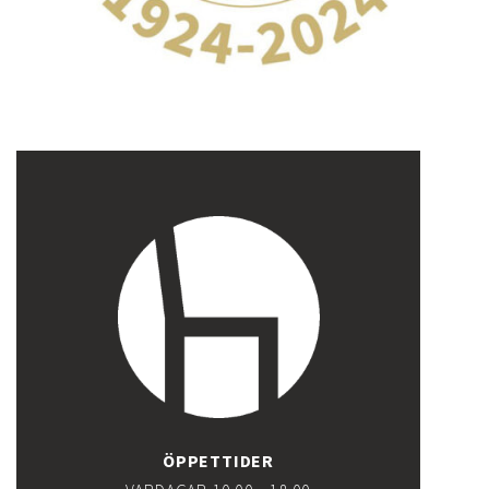
ÖPPETTIDER