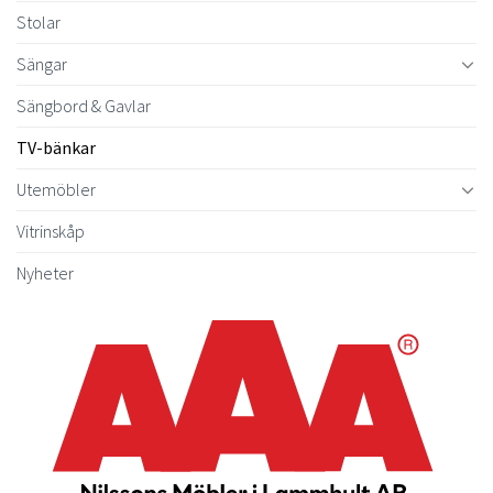
Stolar
Sängar
Sängbord & Gavlar
TV-bänkar
Utemöbler
Vitrinskåp
Nyheter