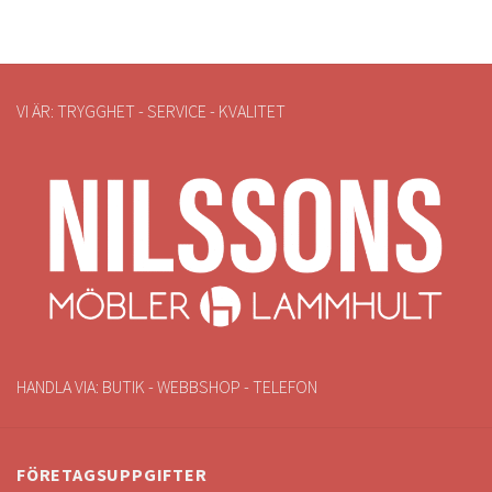
VI ÄR: TRYGGHET - SERVICE - KVALITET
HANDLA VIA: BUTIK - WEBBSHOP - TELEFON
FÖRETAGSUPPGIFTER