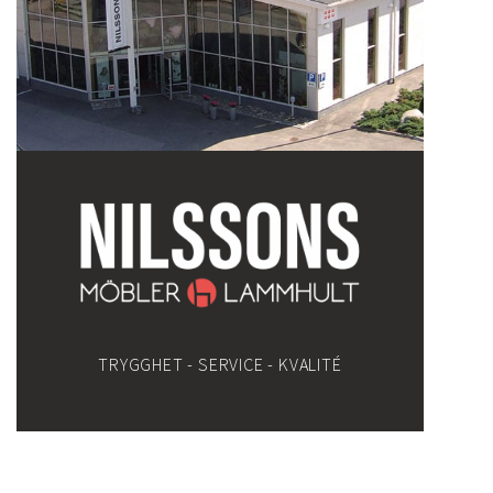
TRYGGHET - SERVICE - KVALITÉ