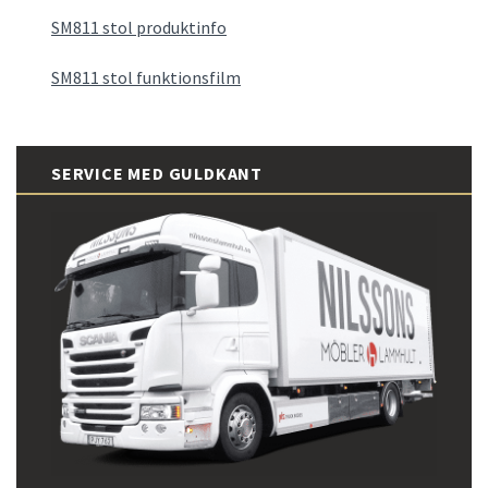
SM811 stol produktinfo
SM811 stol funktionsfilm
SERVICE MED GULDKANT