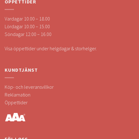
ÖPPETTIDER
Vardagar 10.00 – 18.00
Lördagar 10.00 – 15.00
Söndagar 12.00 – 16.00
Visa öppettider under helgdagar & storhelger.
KUNDTJÄNST
Köp- och leveransvillkor
Reklamation
Öppettider