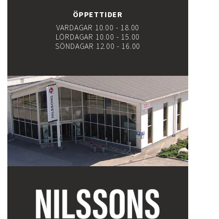
ÖPPETTIDER
VARDAGAR 10.00 - 18.00
LÖRDAGAR 10.00 - 15.00
SÖNDAGAR 12.00 - 16.00