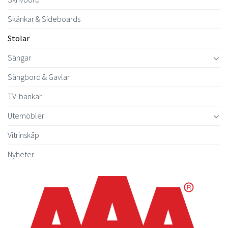
Skänkar & Sideboards
Stolar
Sängar
Sängbord & Gavlar
TV-bänkar
Utemöbler
Vitrinskåp
Nyheter