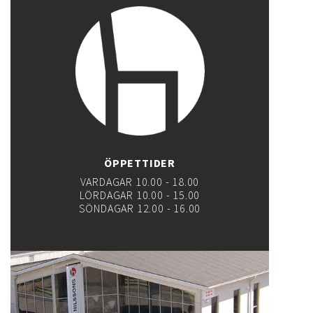
ÖPPETTIDER
VARDAGAR 10.00 - 18.00
LÖRDAGAR 10.00 - 15.00
SÖNDAGAR 12.00 - 16.00