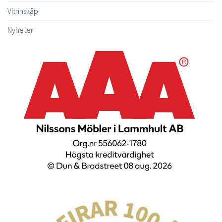
Vitrinskåp
Nyheter