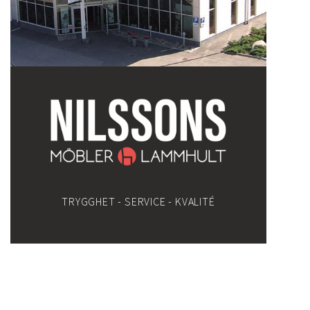
TRYGGHET - SERVICE - KVALITÉ