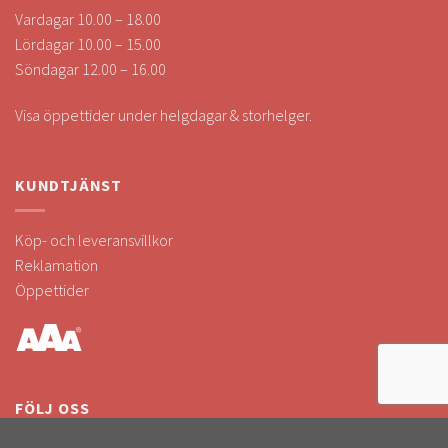
Vardagar 10.00 – 18.00
Lördagar 10.00 – 15.00
Söndagar 12.00 – 16.00
Visa öppettider under helgdagar & storhelger.
KUNDTJÄNST
Köp- och leveransvillkor
Reklamation
Öppettider
FÖLJ OSS