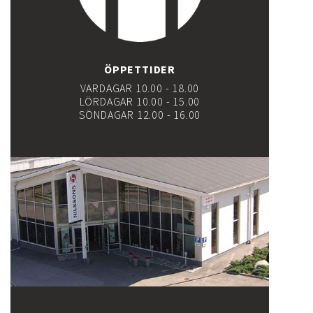
ÖPPETTIDER
VARDAGAR 10.00 - 18.00
LÖRDAGAR 10.00 - 15.00
SÖNDAGAR 12.00 - 16.00