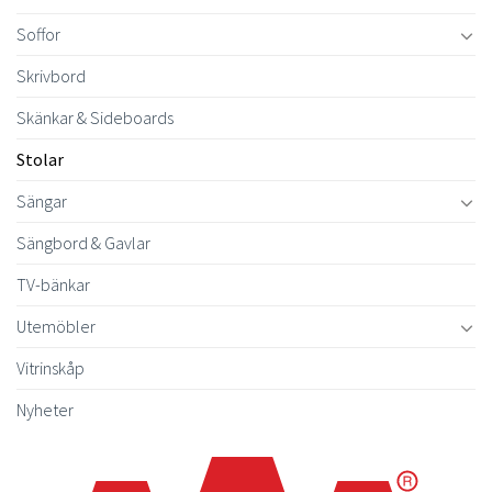
Soffor
Skrivbord
Skänkar & Sideboards
Stolar
Sängar
Sängbord & Gavlar
TV-bänkar
Utemöbler
Vitrinskåp
Nyheter