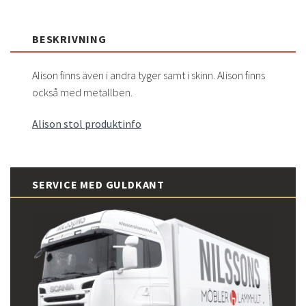
BESKRIVNING
Alison finns även i andra tyger samt i skinn. Alison finns
också med metallben.
Alison stol produktinfo
SERVICE MED GULDKANT