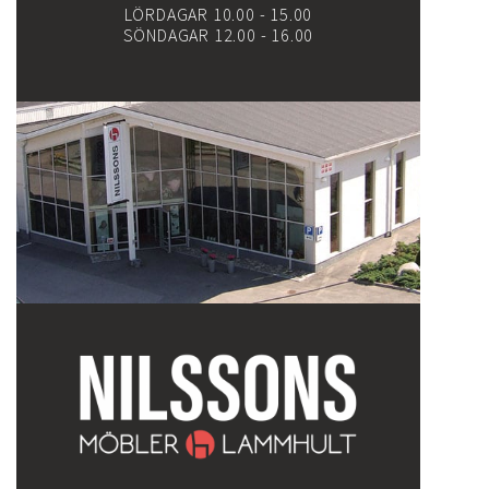
LÖRDAGAR 10.00 - 15.00
SÖNDAGAR 12.00 - 16.00