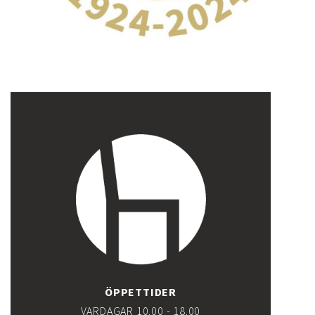
ÖPPETTIDER
VARDAGAR 10.00 - 18.00