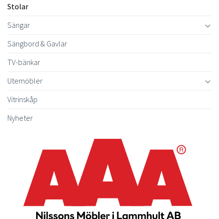
Stolar
Sängar
Sängbord & Gavlar
TV-bänkar
Utemöbler
Vitrinskåp
Nyheter