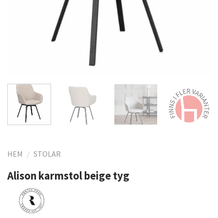
HEM
/
STOLAR
Alison karmstol beige tyg