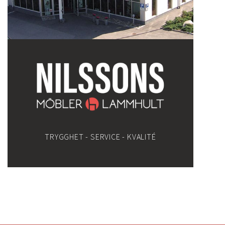
TRYGGHET - SERVICE - KVALITÉ