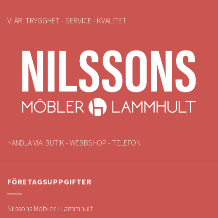
VI ÄR: TRYGGHET - SERVICE - KVALITET
HANDLA VIA: BUTIK - WEBBSHOP - TELEFON
FÖRETAGSUPPGIFTER
Nilssons Möbler i Lammhult