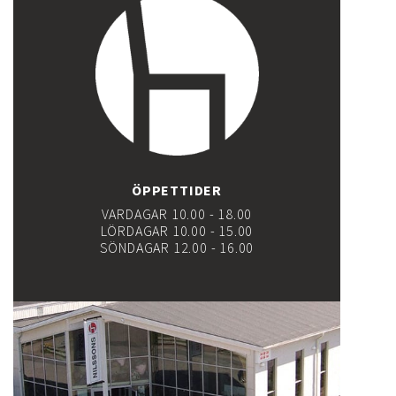
ÖPPETTIDER
VARDAGAR 10.00 - 18.00
LÖRDAGAR 10.00 - 15.00
SÖNDAGAR 12.00 - 16.00