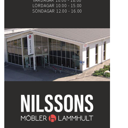
VARDAGAR 10.00 - 18.00
LÖRDAGAR 10.00 - 15.00
SÖNDAGAR 12.00 - 16.00