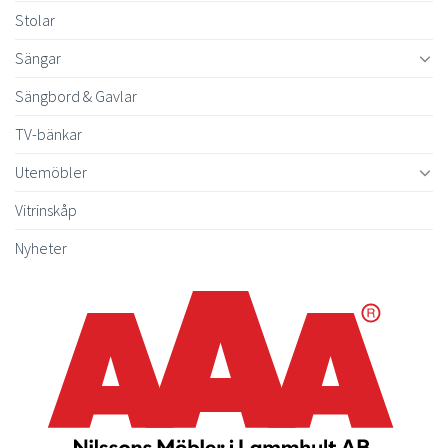
Stolar
Sängar
Sängbord & Gavlar
TV-bänkar
Utemöbler
Vitrinskåp
Nyheter