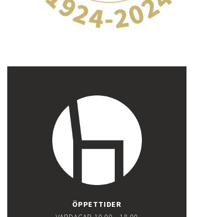
ÖPPETTIDER