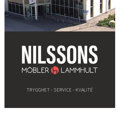
TRYGGHET - SERVICE - KVALITÉ