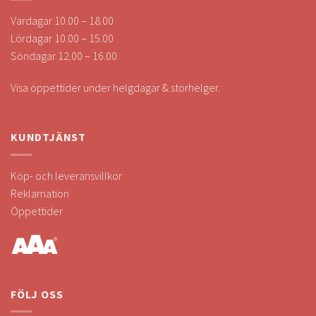
Vardagar 10.00 – 18.00
Lördagar 10.00 – 15.00
Söndagar 12.00 – 16.00
Visa öppettider under helgdagar & storhelger.
KUNDTJÄNST
Köp- och leveransvillkor
Reklamation
Öppettider
FÖLJ OSS