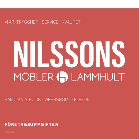
VI ÄR: TRYGGHET - SERVICE - KVALITET
HANDLA VIA: BUTIK - WEBBSHOP - TELEFON
FÖRETAGSUPPGIFTER