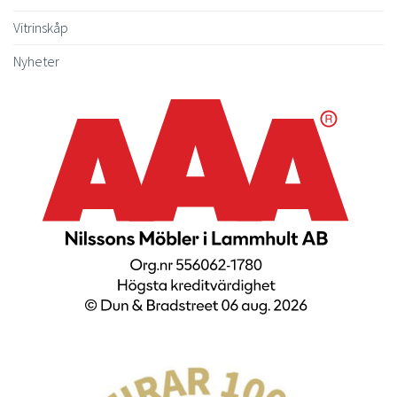
Vitrinskåp
Nyheter