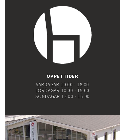
ÖPPETTIDER
VARDAGAR 10.00 - 18.00
LÖRDAGAR 10.00 - 15.00
SÖNDAGAR 12.00 - 16.00