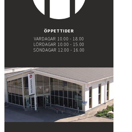
ÖPPETTIDER
VARDAGAR 10.00 - 18.00
LÖRDAGAR 10.00 - 15.00
SÖNDAGAR 12.00 - 16.00