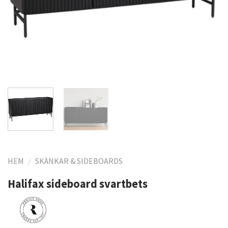
HEM
/
SKÄNKAR & SIDEBOARDS
Halifax sideboard svartbets