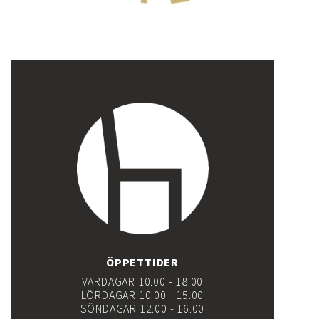
ÖPPETTIDER
VARDAGAR 10.00 - 18.00
LÖRDAGAR 10.00 - 15.00
SÖNDAGAR 12.00 - 16.00