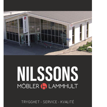
TRYGGHET - SERVICE - KVALITÉ