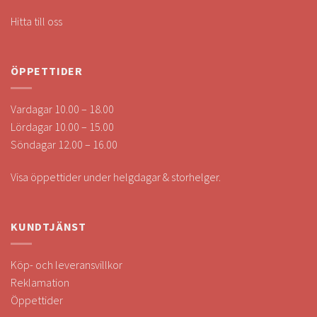
Hitta till oss
ÖPPETTIDER
Vardagar 10.00 – 18.00
Lördagar 10.00 – 15.00
Söndagar 12.00 – 16.00
Visa öppettider under helgdagar & storhelger.
KUNDTJÄNST
Köp- och leveransvillkor
Reklamation
Öppettider