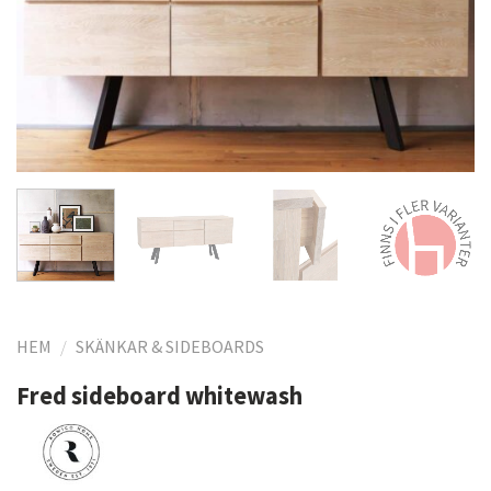
HEM
/
SKÄNKAR & SIDEBOARDS
Fred sideboard whitewash