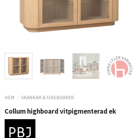
HEM
/
SKÄNKAR & SIDEBOARDS
Collum highboard vitpigmenterad ek