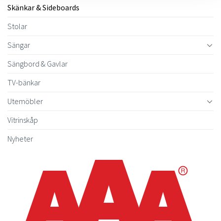
Skänkar & Sideboards
Stolar
Sängar
Sängbord & Gavlar
TV-bänkar
Utemöbler
Vitrinskåp
Nyheter