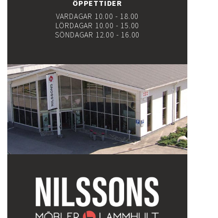
ÖPPETTIDER
VARDAGAR 10.00 - 18.00
LÖRDAGAR 10.00 - 15.00
SÖNDAGAR 12.00 - 16.00