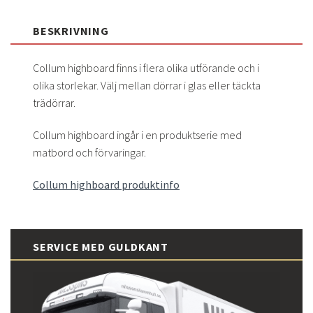
BESKRIVNING
Collum highboard finns i flera olika utförande och i
olika storlekar. Välj mellan dörrar i glas eller täckta
trädörrar.
Collum highboard ingår i en produktserie med
matbord och förvaringar.
Collum highboard produktinfo
SERVICE MED GULDKANT