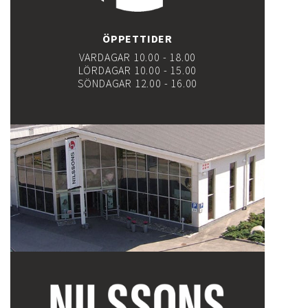
ÖPPETTIDER
VARDAGAR 10.00 - 18.00
LÖRDAGAR 10.00 - 15.00
SÖNDAGAR 12.00 - 16.00