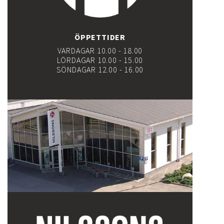
ÖPPETTIDER
VARDAGAR 10.00 - 18.00
LÖRDAGAR 10.00 - 15.00
SÖNDAGAR 12.00 - 16.00