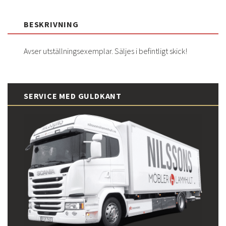
BESKRIVNING
Avser utställningsexemplar. Säljes i befintligt skick!
SERVICE MED GULDKANT