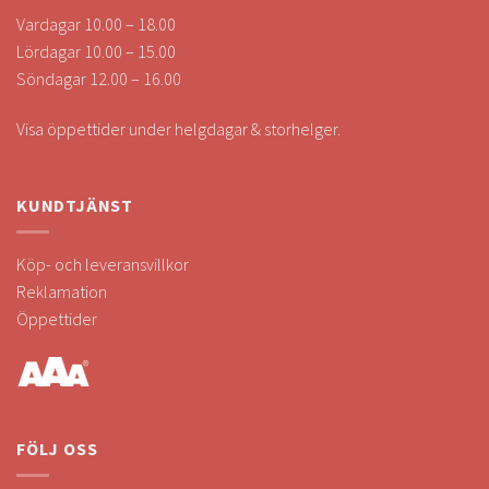
Vardagar 10.00 – 18.00
Lördagar 10.00 – 15.00
Söndagar 12.00 – 16.00
Visa öppettider under helgdagar & storhelger.
KUNDTJÄNST
Köp- och leveransvillkor
Reklamation
Öppettider
FÖLJ OSS