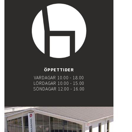
ÖPPETTIDER
VARDAGAR 10.00 - 18.00
LÖRDAGAR 10.00 - 15.00
SÖNDAGAR 12.00 - 16.00