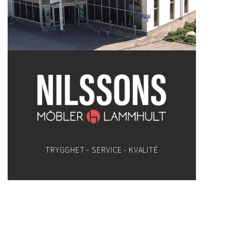
TRYGGHET - SERVICE - KVALITÉ