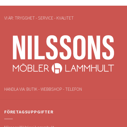
VI ÄR: TRYGGHET - SERVICE - KVALITET
HANDLA VIA: BUTIK - WEBBSHOP - TELEFON
FÖRETAGSUPPGIFTER