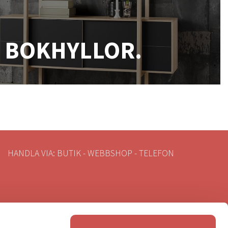
BOKHYLLOR.
HANDLA VIA: BUTIK - WEBBSHOP - TELEFON