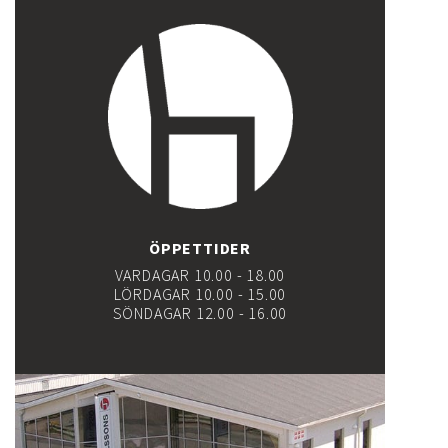
ÖPPETTIDER
VARDAGAR 10.00 - 18.00
LÖRDAGAR 10.00 - 15.00
SÖNDAGAR 12.00 - 16.00