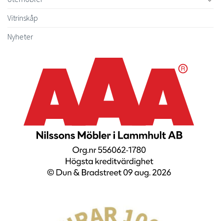
Vitrinskåp
Nyheter