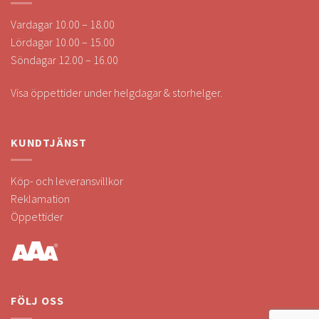
Vardagar 10.00 – 18.00
Lördagar 10.00 – 15.00
Söndagar 12.00 – 16.00
Visa öppettider under helgdagar & storhelger.
KUNDTJÄNST
Köp- och leveransvillkor
Reklamation
Öppettider
FÖLJ OSS