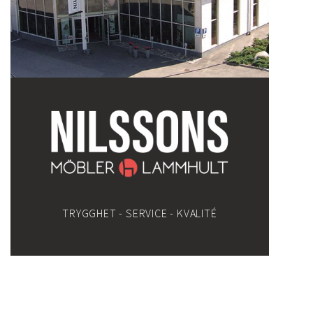
TRYGGHET - SERVICE - KVALITÉ