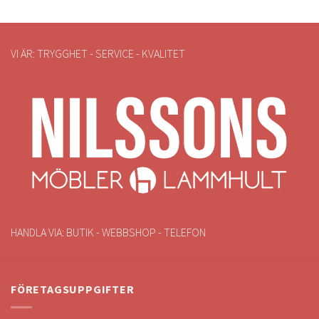
VI ÄR: TRYGGHET - SERVICE - KVALITET
HANDLA VIA: BUTIK - WEBBSHOP - TELEFON
FÖRETAGSUPPGIFTER