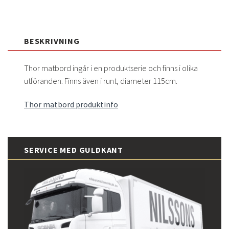
BESKRIVNING
Thor matbord ingår i en produktserie och finns i olika
utföranden. Finns även i runt, diameter 115cm.
Thor matbord produktinfo
SERVICE MED GULDKANT