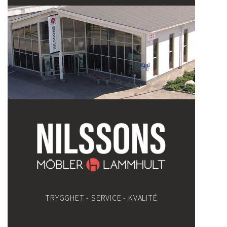
TRYGGHET - SERVICE - KVALITÉ