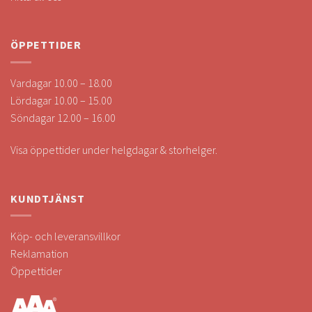
ÖPPETTIDER
Vardagar 10.00 – 18.00
Lördagar 10.00 – 15.00
Söndagar 12.00 – 16.00
Visa öppettider under helgdagar & storhelger.
KUNDTJÄNST
Köp- och leveransvillkor
Reklamation
Öppettider