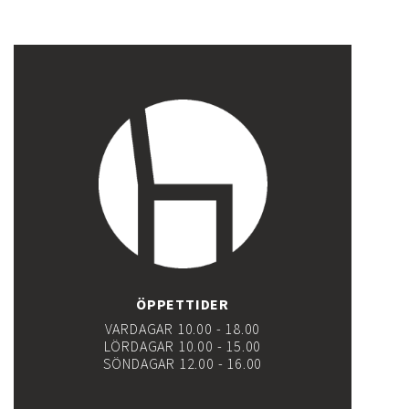
ÖPPETTIDER
VARDAGAR 10.00 - 18.00
LÖRDAGAR 10.00 - 15.00
SÖNDAGAR 12.00 - 16.00