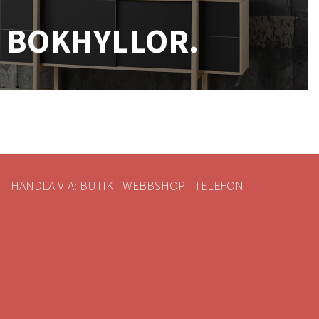
BOKHYLLOR.
HANDLA VIA: BUTIK - WEBBSHOP - TELEFON