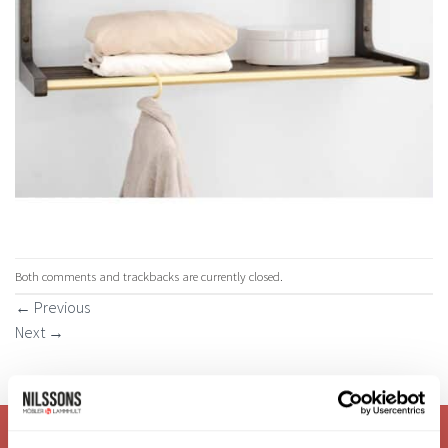
Both comments and trackbacks are currently closed.
←
Previous
Next
→