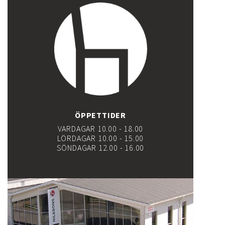
ÖPPETTIDER
VARDAGAR 10.00 - 18.00
LÖRDAGAR 10.00 - 15.00
SÖNDAGAR 12.00 - 16.00