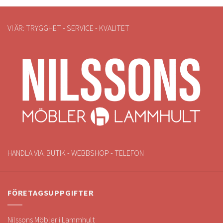
VI ÄR: TRYGGHET - SERVICE - KVALITET
HANDLA VIA: BUTIK - WEBBSHOP - TELEFON
FÖRETAGSUPPGIFTER
Nilssons Möbler i Lammhult