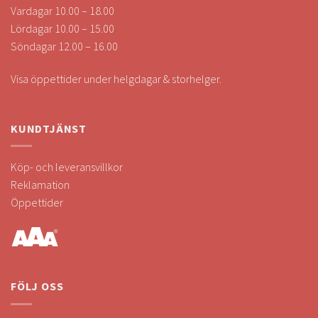
Vardagar 10.00 – 18.00
Lördagar 10.00 – 15.00
Söndagar 12.00 – 16.00
Visa öppettider under helgdagar & storhelger.
KUNDTJÄNST
Köp- och leveransvillkor
Reklamation
Öppettider
FÖLJ OSS