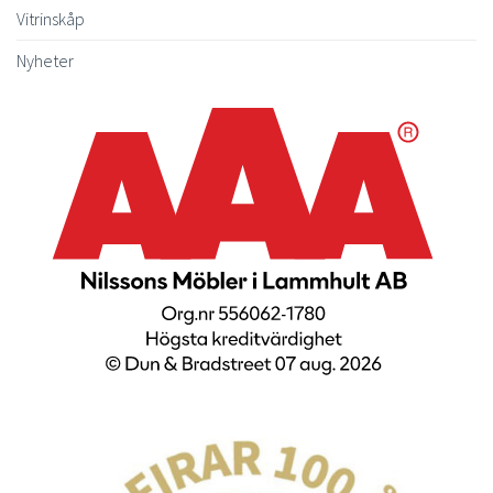
Vitrinskåp
Nyheter