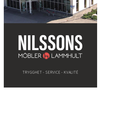
TRYGGHET - SERVICE - KVALITÉ