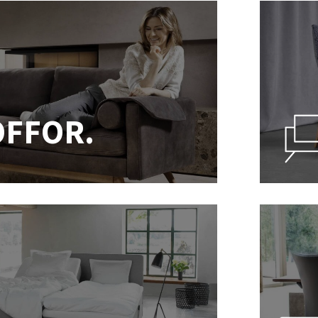
OFFOR.