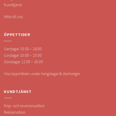
Kundtjänst
Hitta till oss
ÖPPETTIDER
Vardagar 10.00 – 18.00
Lördagar 10.00 – 15.00
Söndagar 12.00 – 16.00
Visa öppettider under helgdagar & storhelger.
KUNDTJÄNST
Köp- och leveransvillkor
Reklamation