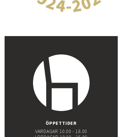
ÖPPETTIDER
VARDAGAR 10.00 - 18.00