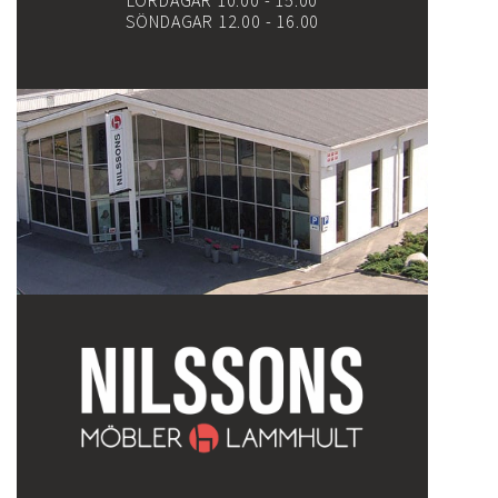
LÖRDAGAR 10.00 - 15.00
SÖNDAGAR 12.00 - 16.00