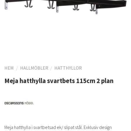
HEM
/
HALLMÖBLER
/
HATTHYLLOR
Meja hatthylla svartbets 115cm 2 plan
Meja hatthylla i svartbetsad ek/ slipat stål. Exklusiv design