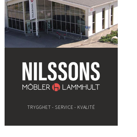
TRYGGHET - SERVICE - KVALITÉ