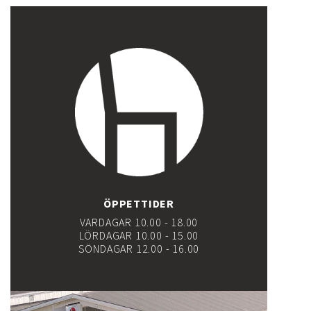
ÖPPETTIDER
VARDAGAR 10.00 - 18.00
LÖRDAGAR 10.00 - 15.00
SÖNDAGAR 12.00 - 16.00