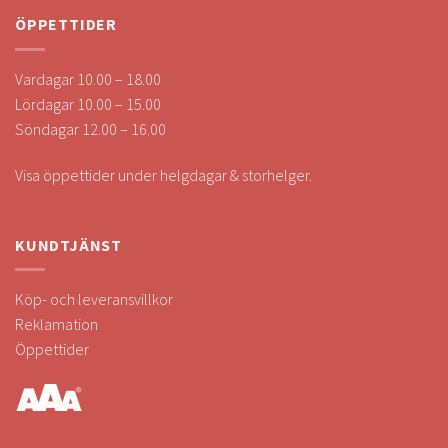
ÖPPETTIDER
Vardagar 10.00 – 18.00
Lördagar 10.00 – 15.00
Söndagar 12.00 – 16.00
Visa öppettider under helgdagar & storhelger.
KUNDTJÄNST
Köp- och leveransvillkor
Reklamation
Öppettider