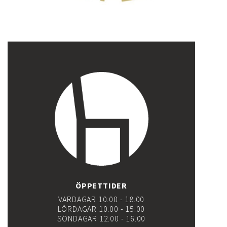
ÖPPETTIDER
VARDAGAR 10.00 - 18.00
LÖRDAGAR 10.00 - 15.00
SÖNDAGAR 12.00 - 16.00