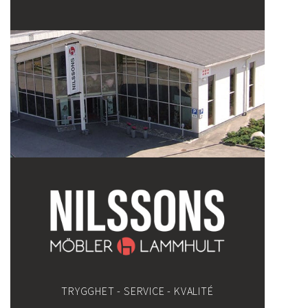
TRYGGHET - SERVICE - KVALITÉ