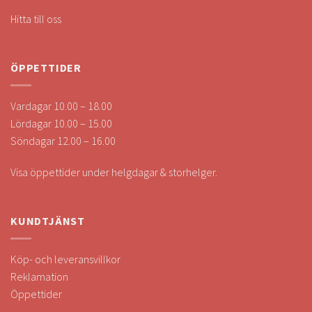
Hitta till oss
ÖPPETTIDER
Vardagar 10.00 – 18.00
Lördagar 10.00 – 15.00
Söndagar 12.00 – 16.00
Visa öppettider under helgdagar & storhelger.
KUNDTJÄNST
Köp- och leveransvillkor
Reklamation
Öppettider