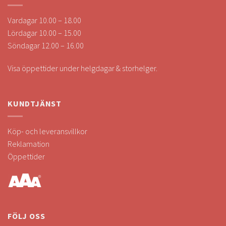
Vardagar 10.00 – 18.00
Lördagar 10.00 – 15.00
Söndagar 12.00 – 16.00
Visa öppettider under helgdagar & storhelger.
KUNDTJÄNST
Köp- och leveransvillkor
Reklamation
Öppettider
FÖLJ OSS