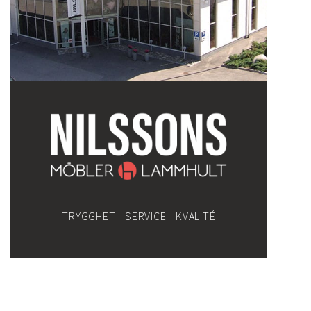
TRYGGHET - SERVICE - KVALITÉ