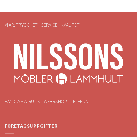
VI ÄR: TRYGGHET - SERVICE - KVALITET
HANDLA VIA: BUTIK - WEBBSHOP - TELEFON
FÖRETAGSUPPGIFTER