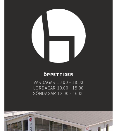
ÖPPETTIDER
VARDAGAR 10.00 - 18.00
LÖRDAGAR 10.00 - 15.00
SÖNDAGAR 12.00 - 16.00