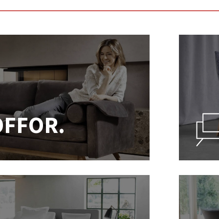
OFFOR.