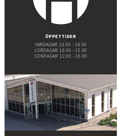
ÖPPETTIDER
VARDAGAR 10.00 - 18.00
LÖRDAGAR 10.00 - 15.00
SÖNDAGAR 12.00 - 16.00