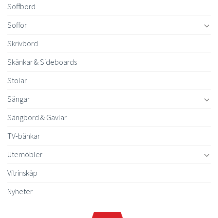
Soffbord
Soffor
Skrivbord
Skänkar & Sideboards
Stolar
Sängar
Sängbord & Gavlar
TV-bänkar
Utemöbler
Vitrinskåp
Nyheter