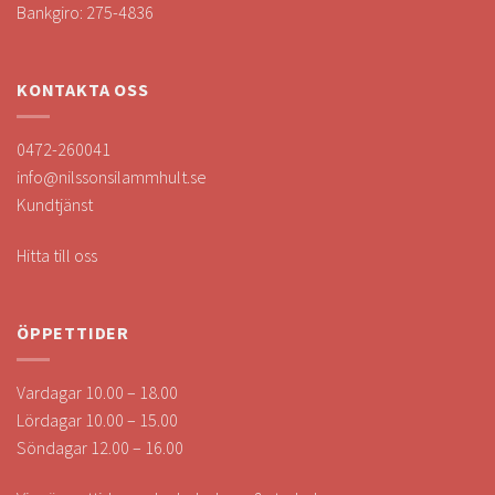
Bankgiro: 275-4836
KONTAKTA OSS
0472-260041
info@nilssonsilammhult.se
Kundtjänst
Hitta till oss
ÖPPETTIDER
Vardagar 10.00 – 18.00
Lördagar 10.00 – 15.00
Söndagar 12.00 – 16.00