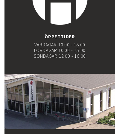
ÖPPETTIDER
VARDAGAR 10.00 - 18.00
LÖRDAGAR 10.00 - 15.00
SÖNDAGAR 12.00 - 16.00