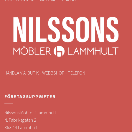
HANDLA VIA: BUTIK - WEBBSHOP - TELEFON
FÖRETAGSUPPGIFTER
Nilssons Möbler i Lammhult
N. Fabriksgatan 2
363 44 Lammhult