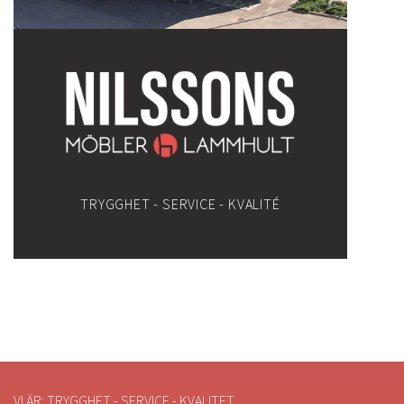
TRYGGHET - SERVICE - KVALITÉ
VI ÄR: TRYGGHET - SERVICE - KVALITET