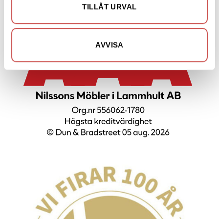
TILLÅT URVAL
AVVISA