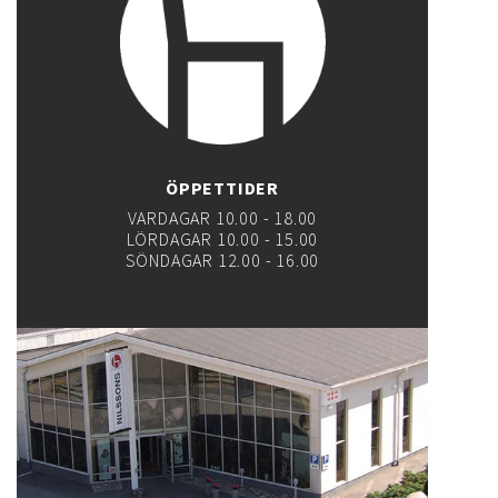
ÖPPETTIDER
VARDAGAR 10.00 - 18.00
LÖRDAGAR 10.00 - 15.00
SÖNDAGAR 12.00 - 16.00