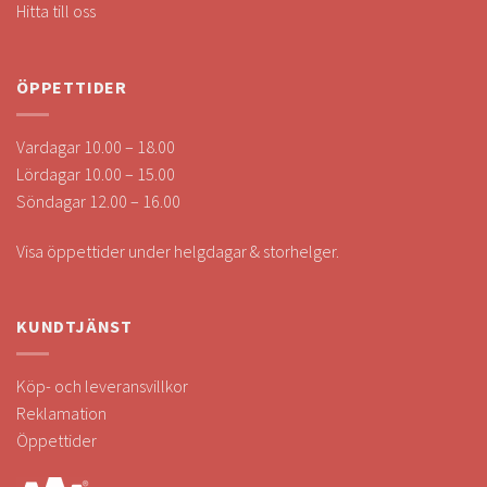
Hitta till oss
ÖPPETTIDER
Vardagar 10.00 – 18.00
Lördagar 10.00 – 15.00
Söndagar 12.00 – 16.00
Visa öppettider under helgdagar & storhelger.
KUNDTJÄNST
Köp- och leveransvillkor
Reklamation
Öppettider