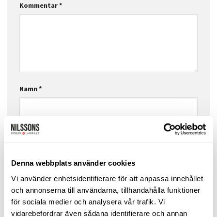
Kommentar
*
Namn
*
E-postadress
*
Denna webbplats använder cookies
Webbplats
Vi använder enhetsidentifierare för att anpassa innehållet
och annonserna till användarna, tillhandahålla funktioner
för sociala medier och analysera vår trafik. Vi
vidarebefordrar även sådana identifierare och annan