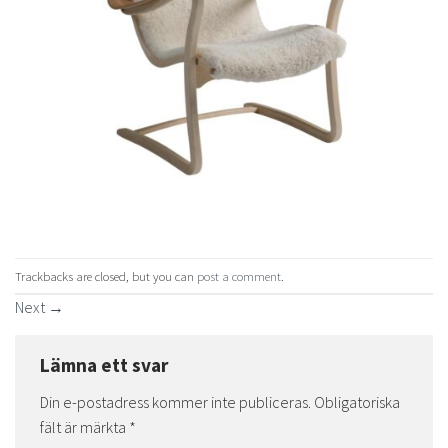
Trackbacks are closed, but you can
post a comment
.
Next
→
Lämna ett svar
Din e-postadress kommer inte publiceras.
Obligatoriska
fält är märkta
*