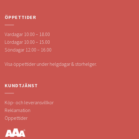
ÖPPETTIDER
Vardagar 10.00 – 18.00
Lördagar 10.00 – 15.00
Söndagar 12.00 – 16.00
Visa öppettider under helgdagar & storhelger.
KUNDTJÄNST
Köp- och leveransvillkor
Reklamation
Öppettider