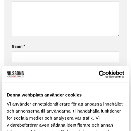
Namn
*
E-postadress
*
Denna webbplats använder cookies
Webbplats
Vi använder enhetsidentifierare för att anpassa innehållet
och annonserna till användarna, tillhandahålla funktioner
för sociala medier och analysera vår trafik. Vi
vidarebefordrar även sådana identifierare och annan