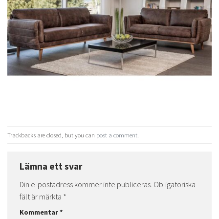
Trackbacks are closed, but you can
post a comment
.
Lämna ett svar
Din e-postadress kommer inte publiceras.
Obligatoriska
fält är märkta
*
Kommentar
*