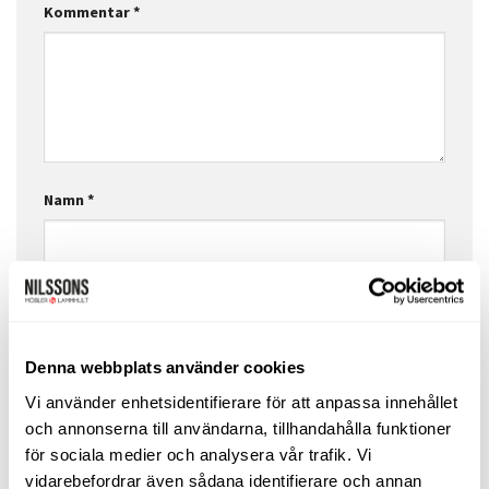
Kommentar
*
Namn
*
E-postadress
*
Denna webbplats använder cookies
Webbplats
Vi använder enhetsidentifierare för att anpassa innehållet
och annonserna till användarna, tillhandahålla funktioner
för sociala medier och analysera vår trafik. Vi
vidarebefordrar även sådana identifierare och annan