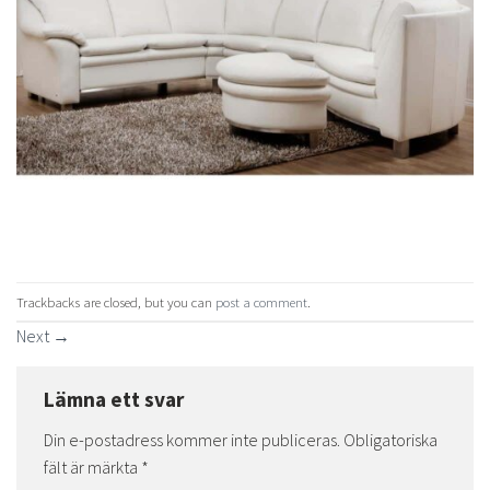
Trackbacks are closed, but you can
post a comment
.
Next
→
Lämna ett svar
Din e-postadress kommer inte publiceras.
Obligatoriska
fält är märkta
*