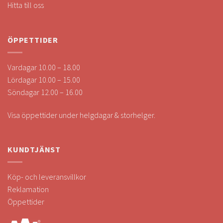
Hitta till oss
ÖPPETTIDER
Vardagar 10.00 – 18.00
Lördagar 10.00 – 15.00
Söndagar 12.00 – 16.00
Visa öppettider under helgdagar & storhelger.
KUNDTJÄNST
Köp- och leveransvillkor
Reklamation
Öppettider