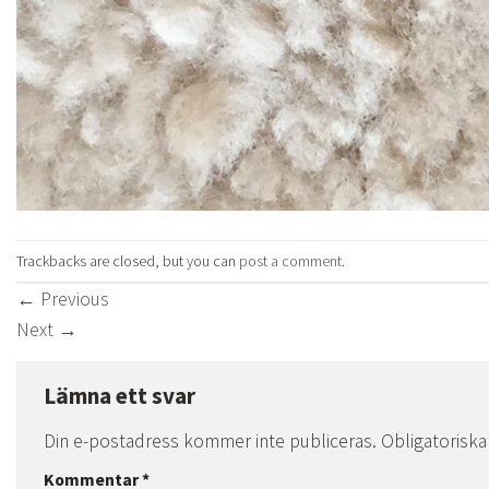
Trackbacks are closed, but you can
post a comment
.
←
Previous
Next
→
Lämna ett svar
Din e-postadress kommer inte publiceras.
Obligatoriska
Kommentar
*