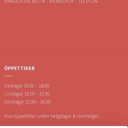
HANDLA VIA: BUTIK - WEBBSHOP - TELEFON
ÖPPETTIDER
Vardagar 10.00 – 18.00
Lördagar 10.00 – 15.00
Söndagar 12.00 – 16.00
Visa öppettider under helgdagar & storhelger.