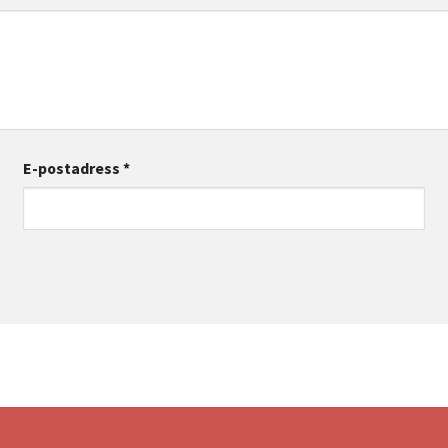
E-postadress
*