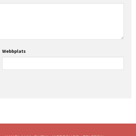
Webbplats